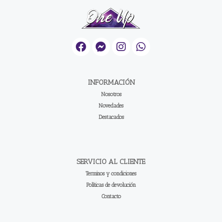
INFORMACIÓN
Nosotros
Novedades
Destacados
SERVICIO AL CLIENTE
Terminos y condiciones
Políticas de devolución
Contacto