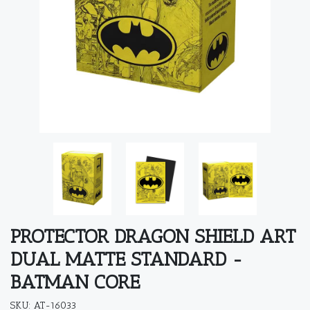
PROTECTOR DRAGON SHIELD ART
DUAL MATTE STANDARD -
BATMAN CORE
SKU: AT-16033