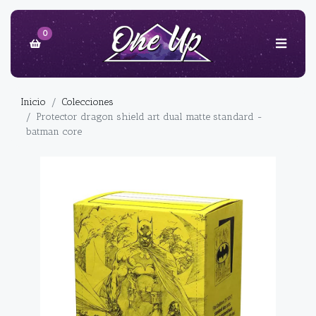
0
Inicio
Colecciones
Protector dragon shield art dual matte standard -
batman core