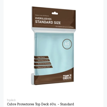
Topdeck
Cubre Protectores Top Deck 60u. - Standard