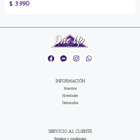
$ 3.990
INFORMACIÓN
Nosotros
Novedades
Destacados
SERVICIO AL CLIENTE
Terminos y condiciones