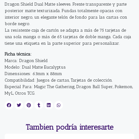
Dragon Shield Dual Matte sleeves. Frente transparente y parte
posterior matte texturizada. Fundas totalmente opacas con
interior negro, un elegante telón de fondo para las cartas con
borde negro.
La resistente caja de cartón se adapta a más de 75 tarjetas de
una sola manga o más de 65 tarjetas de doble manga. Cada caja
tiene una etiqueta en la parte superior para personalizar.
Ficha técnica:
Marca: Dragon Shield
Modelo: Dual Matte Eucalyptus
Dimensiones: 63mm x 88mm
Compatibilidad: Juegos de cartas, Tarjetas de colección.
Especial Para: Magic The Gathering, Dragon Ball Super, Pokemon,
MyL, Otros TCG.
Tambien podría interesarte