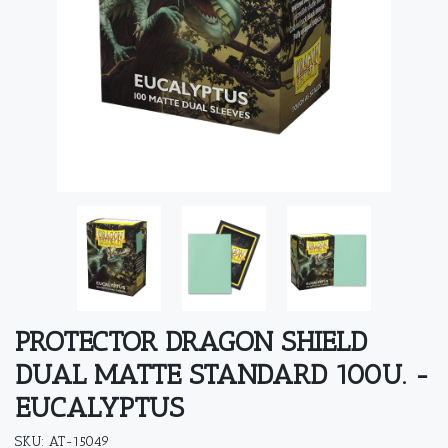
PROTECTOR DRAGON SHIELD
DUAL MATTE STANDARD 100U. -
EUCALYPTUS
SKU: AT-15049