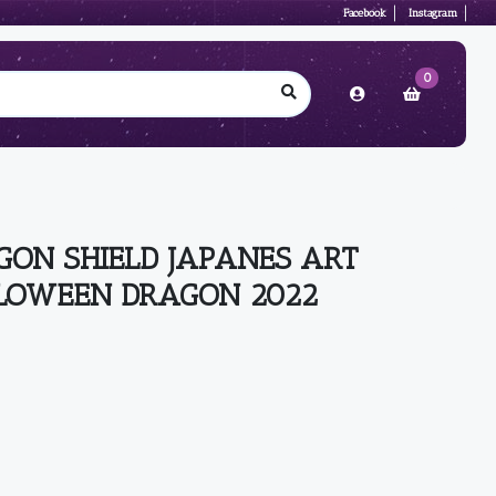
Facebook
Instagram
0
GON SHIELD JAPANES ART
LOWEEN DRAGON 2022