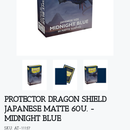
PROTECTOR DRAGON SHIELD
JAPANESE MATTE 60U. -
MIDNIGHT BLUE
SKU: AT-11157