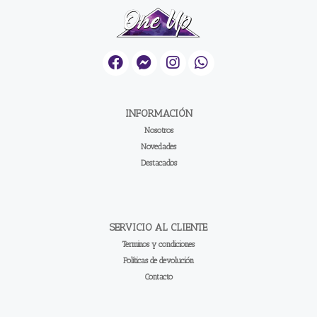
INFORMACIÓN
Nosotros
Novedades
Destacados
SERVICIO AL CLIENTE
Terminos y condiciones
Políticas de devolución
Contacto