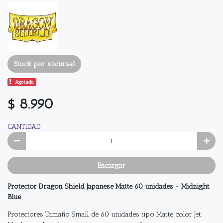
Stock por sucursal
Agotado.
$ 8.990
CANTIDAD
Encargar
Protector Dragon Shield Japanese Matte 60 unidades - Midnight
Blue
Protectores Tamaño Small de 60 unidades tipo Matte color Jet.