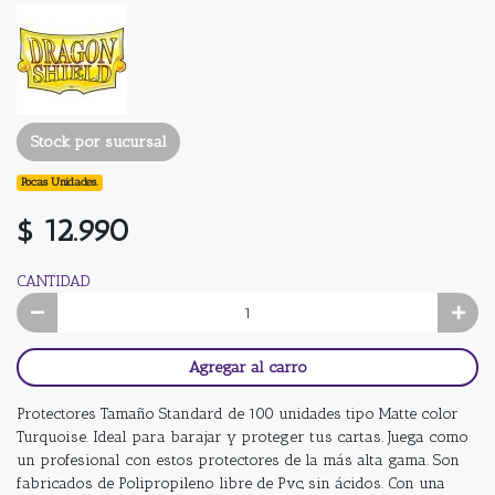
Stock por sucursal
Pocas Unidades.
$ 12.990
CANTIDAD
Agregar al carro
Protectores Tamaño Standard de 100 unidades tipo Matte color
Turquoise. Ideal para barajar y proteger tus cartas. Juega como
un profesional con estos protectores de la más alta gama. Son
fabricados de Polipropileno libre de Pvc, sin ácidos. Con una