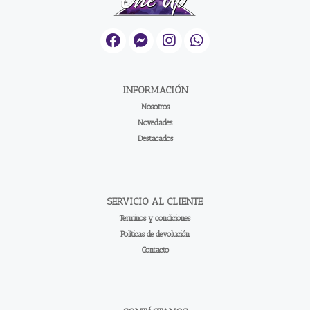
INFORMACIÓN
Nosotros
Novedades
Destacados
SERVICIO AL CLIENTE
Terminos y condiciones
Políticas de devolución
Contacto