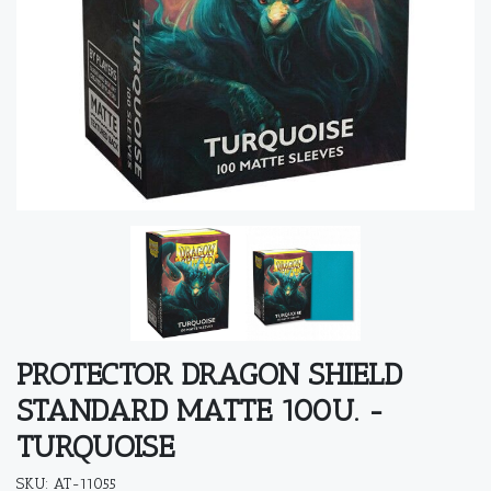
PROTECTOR DRAGON SHIELD
STANDARD MATTE 100U. -
TURQUOISE
SKU: AT-11055