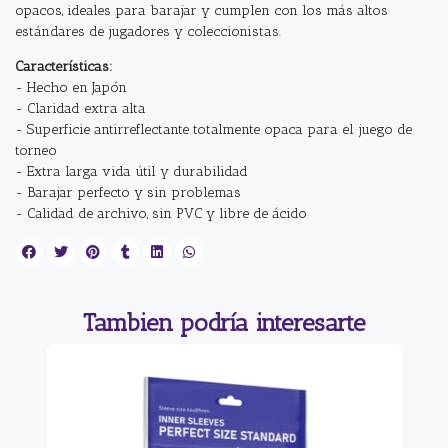
opacos, ideales para barajar y cumplen con los más altos
estándares de jugadores y coleccionistas.
Características:
- Hecho en Japón
- Claridad extra alta
- Superficie antirreflectante totalmente opaca para el juego de
torneo
- Extra larga vida útil y durabilidad
- Barajar perfecto y sin problemas
- Calidad de archivo, sin PVC y libre de ácido
Tambien podría interesarte