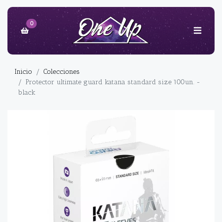
0
Inicio
Colecciones
Protector ultimate guard katana standard size 100un. -
black