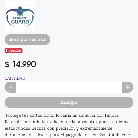
Stock por sucursal
Agotado.
$ 14.990
CANTIDAD
Encargar
¡Protege tus cartas como lo haría un samurai con fundas
Katana! Honrando la tradición de la artesanía japonesa prístina,
estas fundas hechas con precisión y extremadamente
duraderas son ideales para el juego de torneos. Son totalmente