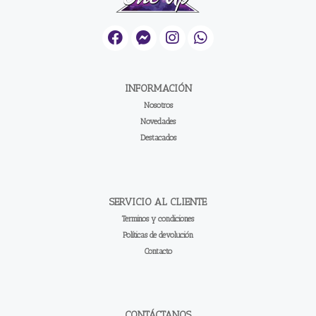
INFORMACIÓN
Nosotros
Novedades
Destacados
SERVICIO AL CLIENTE
Terminos y condiciones
Políticas de devolución
Contacto
CONTÁCTANOS