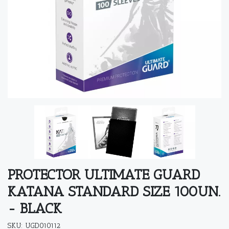
PROTECTOR ULTIMATE GUARD
KATANA STANDARD SIZE 100UN.
- BLACK
SKU: UGD010112