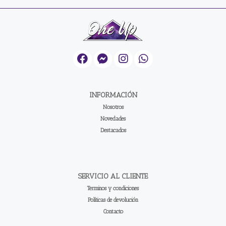
INFORMACIÓN
Nosotros
Novedades
Destacados
SERVICIO AL CLIENTE
Terminos y condiciones
Políticas de devolución
Contacto