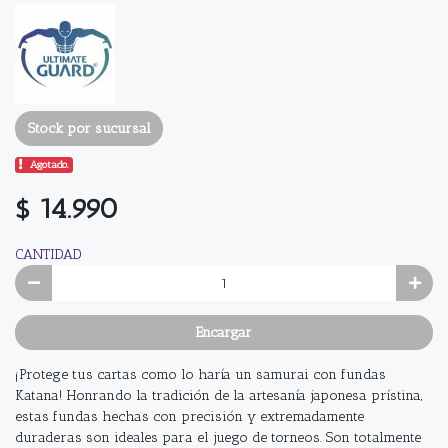
Stock por sucursal
Agotado.
$ 14.990
CANTIDAD
Encargar
¡Protege tus cartas como lo haría un samurai con fundas
Katana! Honrando la tradición de la artesanía japonesa prístina,
estas fundas hechas con precisión y extremadamente
duraderas son ideales para el juego de torneos. Son totalmente