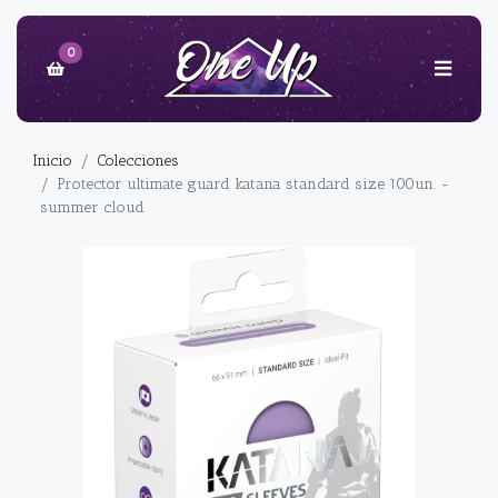
0
Inicio
Colecciones
Protector ultimate guard katana standard size 100un. -
summer cloud