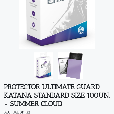
PROTECTOR ULTIMATE GUARD
KATANA STANDARD SIZE 100UN.
- SUMMER CLOUD
SKU: UGD011432