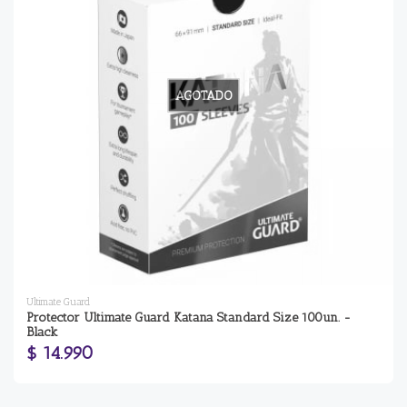
AGOTADO
Ultimate Guard
Protector Ultimate Guard Katana Standard Size 100un. -
Black
$ 14.990