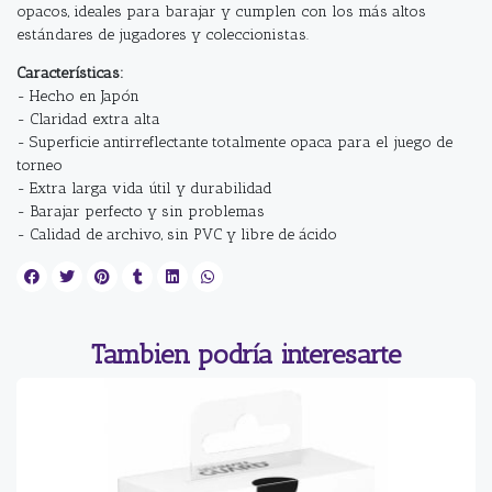
opacos, ideales para barajar y cumplen con los más altos
estándares de jugadores y coleccionistas.
Características:
- Hecho en Japón
- Claridad extra alta
- Superficie antirreflectante totalmente opaca para el juego de
torneo
- Extra larga vida útil y durabilidad
- Barajar perfecto y sin problemas
- Calidad de archivo, sin PVC y libre de ácido
Tambien podría interesarte