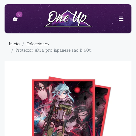
0
Inicio
Colecciones
Protector ultra pro japanese sao ii 60u.