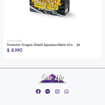
Dragon Shield
Protector Dragon Shield Japanese Matte 60u. - Jet
$ 8.990