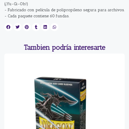
(¡Yu-Gi-Oh!)
- Fabricado con película de polipropileno segura para archivos.
- Cada paquete contiene 60 fundas.
Tambien podría interesarte