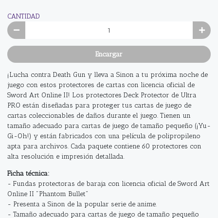
CANTIDAD
Encargar
¡Lucha contra Death Gun y lleva a Sinon a tu próxima noche de
juego con estos protectores de cartas con licencia oficial de
Sword Art Online II! Los protectores Deck Protector de Ultra
PRO están diseñadas para proteger tus cartas de juego de
cartas coleccionables de daños durante el juego. Tienen un
tamaño adecuado para cartas de juego de tamaño pequeño (¡Yu-
Gi-Oh!) y están fabricados con una película de polipropileno
apta para archivos. Cada paquete contiene 60 protectores con
alta resolución e impresión detallada.
Ficha técnica:
- Fundas protectoras de baraja con licencia oficial de Sword Art
Online II "Phantom Bullet"
- Presenta a Sinon de la popular serie de anime.
- Tamaño adecuado para cartas de juego de tamaño pequeño