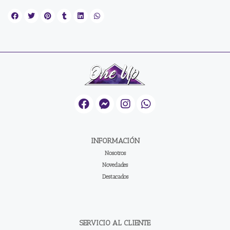
INFORMACIÓN
Nosotros
Novedades
Destacados
SERVICIO AL CLIENTE