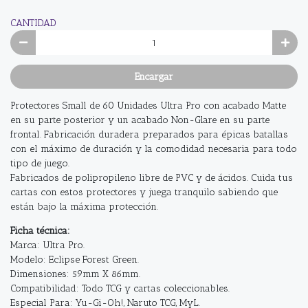
CANTIDAD
Encargar
Protectores Small de 60 Unidades Ultra Pro con acabado Matte
en su parte posterior y un acabado Non-Glare en su parte
frontal. Fabricación duradera preparados para épicas batallas
con el máximo de duración y la comodidad necesaria para todo
tipo de juego.
Fabricados de polipropileno libre de PVC y de ácidos. Cuida tus
cartas con estos protectores y juega tranquilo sabiendo que
están bajo la máxima protección.
Ficha técnica:
Marca: Ultra Pro.
Modelo: Eclipse Forest Green.
Dimensiones: 59mm X 86mm.
Compatibilidad: Todo TCG y cartas coleccionables.
Especial Para: Yu-Gi-Oh!, Naruto TCG, MyL.