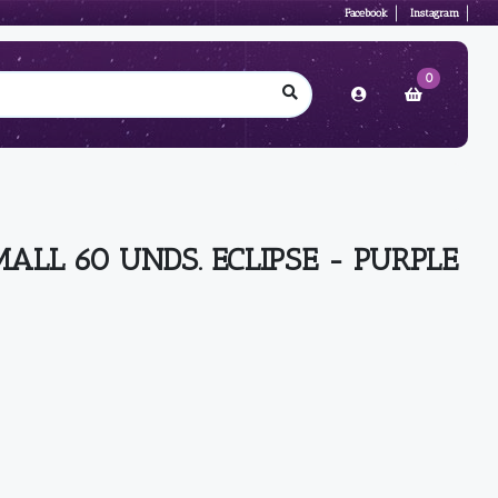
Facebook
Instagram
0
ALL 60 UNDS. ECLIPSE - PURPLE