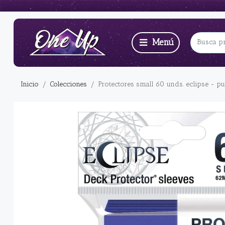
Inicio
Colecciones
Protectores small 60 unds. eclipse - pu