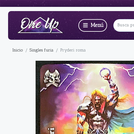
Inicio
Singles furia
Pryderi roma