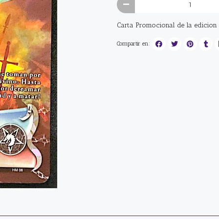
Carta Promocional de la edicio
Compartir en: