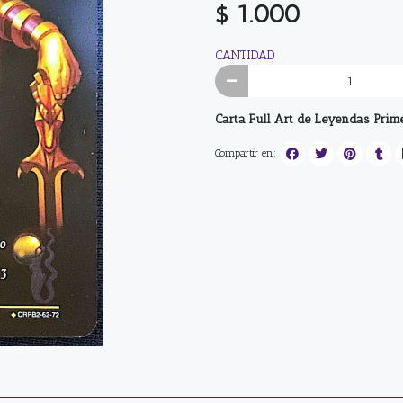
$ 1.000
CANTIDAD
Carta Full Art de Leyendas Prim
Compartir en: