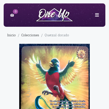
0
Inicio
Colecciones
Quetzal dorado