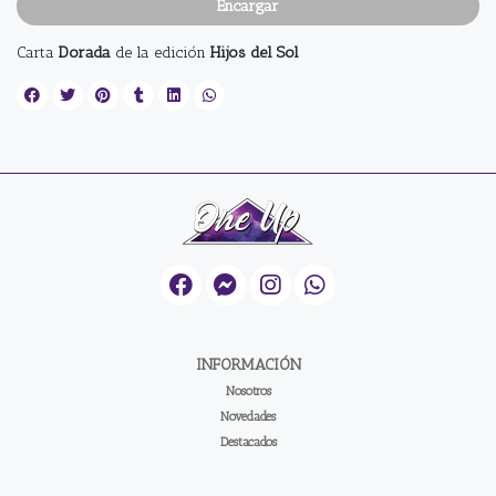
Encargar
Carta
Dorada
de la edición
Hijos del Sol
INFORMACIÓN
Nosotros
Novedades
Destacados