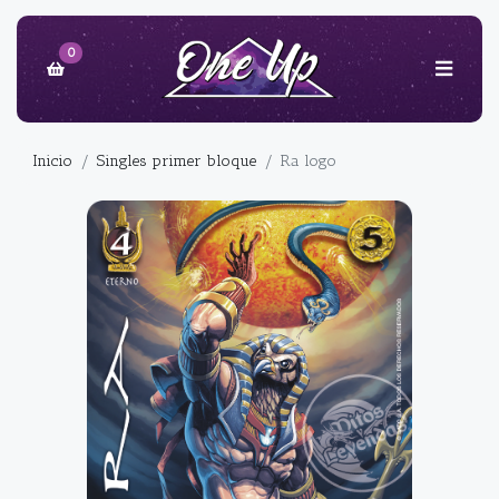
0
Inicio
Singles primer bloque
Ra logo