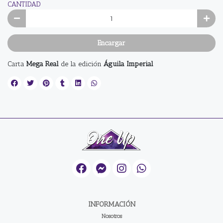
CANTIDAD
Encargar
Carta
Mega Real
de la edición
Águila Imperial
INFORMACIÓN
Nosotros