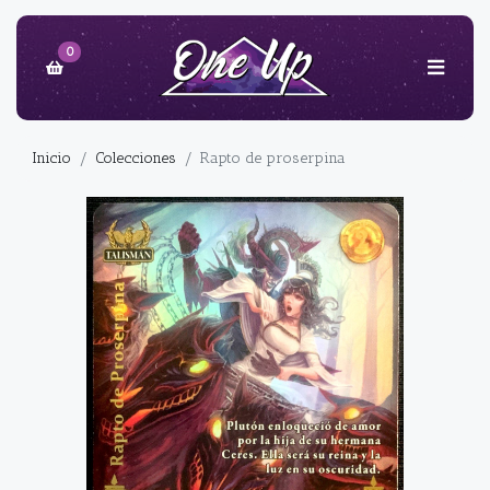
0
Inicio
Colecciones
Rapto de proserpina