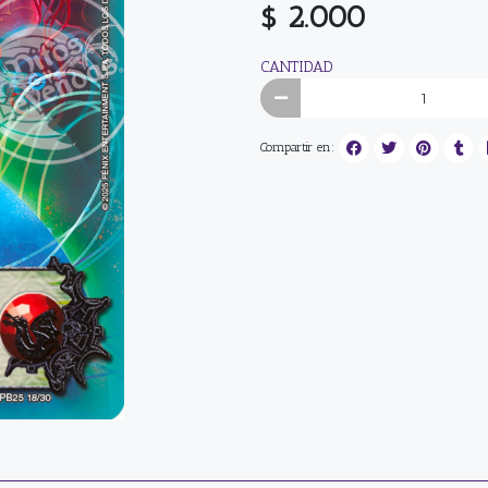
$ 2.000
CANTIDAD
Compartir en: