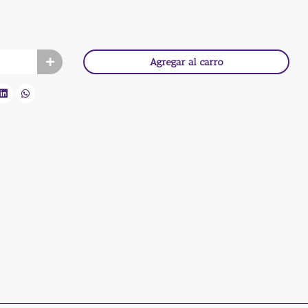
Agregar al carro