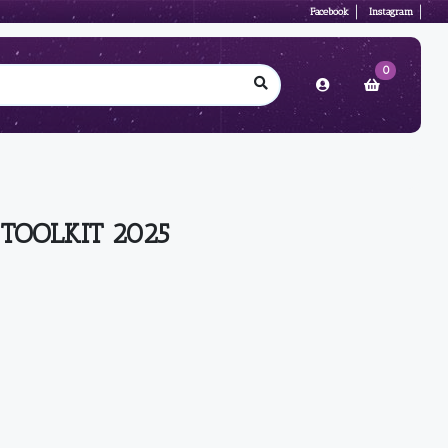
Facebook
Instagram
0
 TOOLKIT 2025