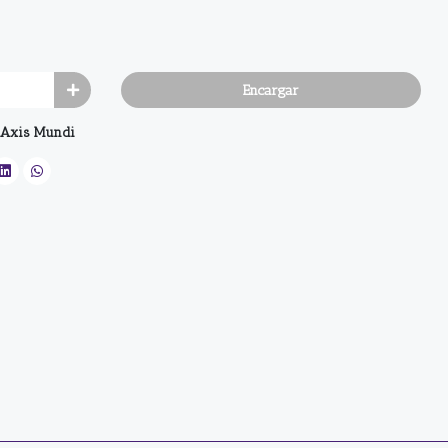
Encargar
Axis Mundi