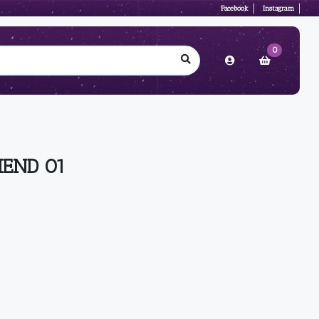
Facebook
Instagram
0
IEND 01