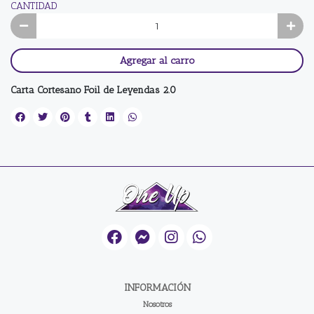
CANTIDAD
Agregar al carro
Carta Cortesano Foil de Leyendas 2.0
INFORMACIÓN
Nosotros