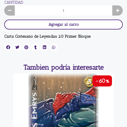
CANTIDAD
Agregar al carro
Carta Cortesano de Leyendas 2.0 Primer Bloque
Tambien podría interesarte
-60%