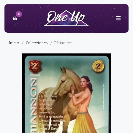
0
Inicio
Colecciones
Rhiannon