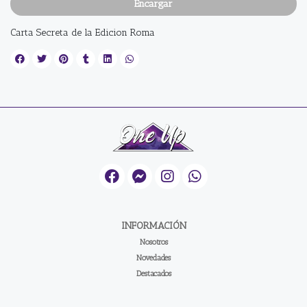
Encargar
Carta Secreta de la Edicion Roma
INFORMACIÓN
Nosotros
Novedades
Destacados