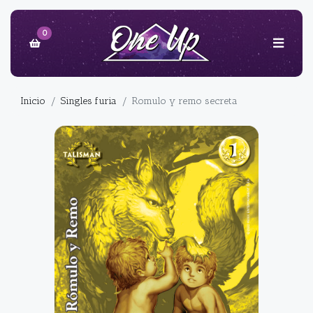
0
Inicio
Singles furia
Romulo y remo secreta