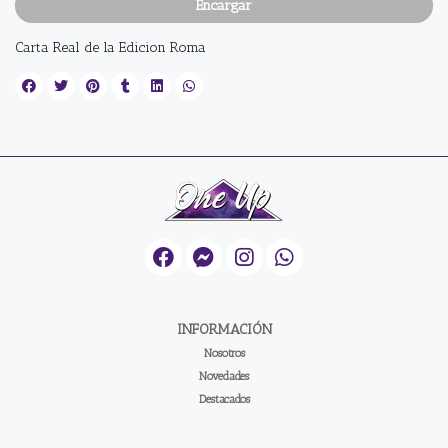
Encargar
Carta Real de la Edicion Roma
INFORMACIÓN
Nosotros
Novedades
Destacados