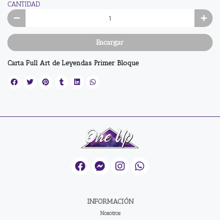
CANTIDAD
Encargar
Carta Full Art de Leyendas Primer Bloque
INFORMACIÓN
Nosotros