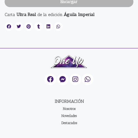
Encargar
Carta
Ultra Real
de la edición
Águila Imperial
INFORMACIÓN
Nosotros
Novedades
Destacados