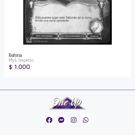
Euforia
MyL Imperio
$ 1.000