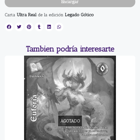
Encargar
Carta
Ultra Real
de la edición
Legado Gótico
Tambien podría interesarte
AGOTADO