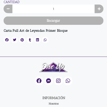
CANTIDAD
Encargar
Carta Full Art de Leyendas Primer Bloque
INFORMACIÓN
Nosotros