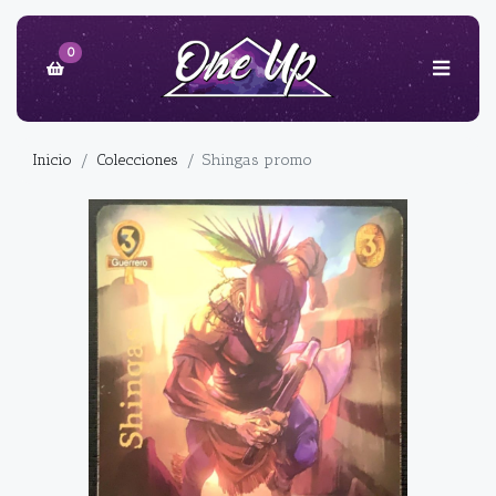
0
Inicio
Colecciones
Shingas promo