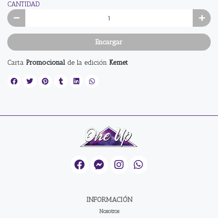
CANTIDAD
Encargar
Carta
Promocional
de la edición
Kemet
INFORMACIÓN
Nosotros