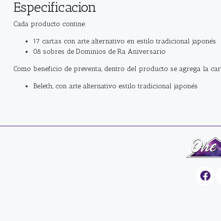
Especificacion
Cada producto contine:
17 cartas con arte alternativo en estilo tradicional japonés
08 sobres de Dominios de Ra Aniversario
Como beneficio de preventa, dentro del producto se agrega la car
Beleth, con arte alternativo estilo tradicional japonés