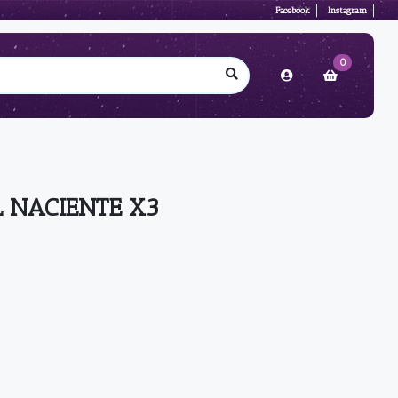
Facebook
Instagram
0
 NACIENTE X3