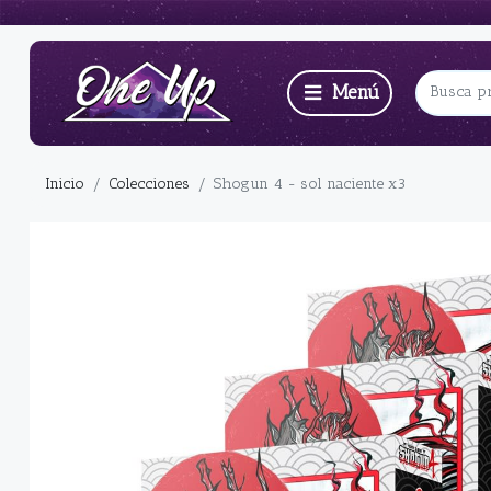
Inicio
Colecciones
Shogun 4 - sol naciente x3