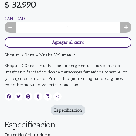
$ 32.990
CANTIDAD
Agregar al carro
Shogun 5 Onna - Musha Volumen 2
Shogun 5 Onna - Musha nos sumerge en un nuevo mundo
imaginario fantástico, donde personajes femeninos toman el rol
principal de cartas de Primer Bloque, re imaginando algunos
como hermosas y valientes doncellas.
Especificacion
Especificacion
Contenido del producto: