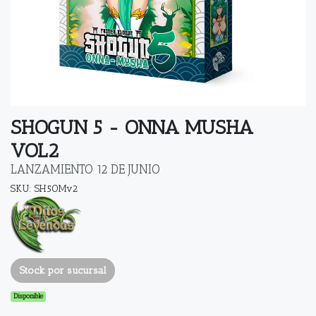
SHOGUN 5 - ONNA MUSHA
VOL2
LANZAMIENTO 12 DE JUNIO
SKU: SH5OMv2
Stock por sucursal
Disponible