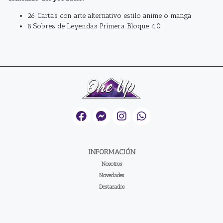
26 Cartas con arte alternativo estilo anime o manga
8 Sobres de Leyendas Primera Bloque 4.0
INFORMACIÓN
Nosotros
Novedades
Destacados