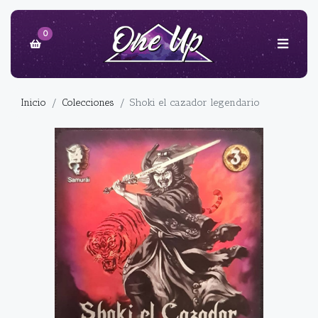
0
Inicio
Colecciones
Shoki el cazador legendario