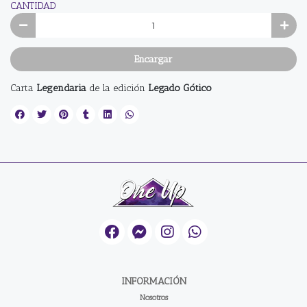
CANTIDAD
Encargar
Carta
Legendaria
de la edición
Legado Gótico
INFORMACIÓN
Nosotros