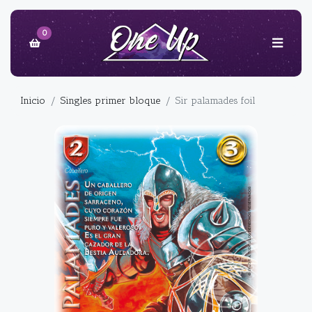
0
Inicio
Singles primer bloque
Sir palamades foil