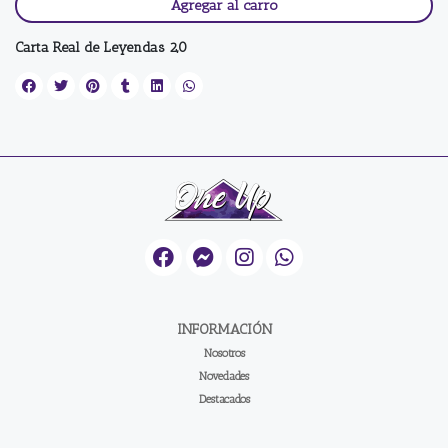
Agregar al carro
Carta Real de Leyendas 2,0
INFORMACIÓN
Nosotros
Novedades
Destacados