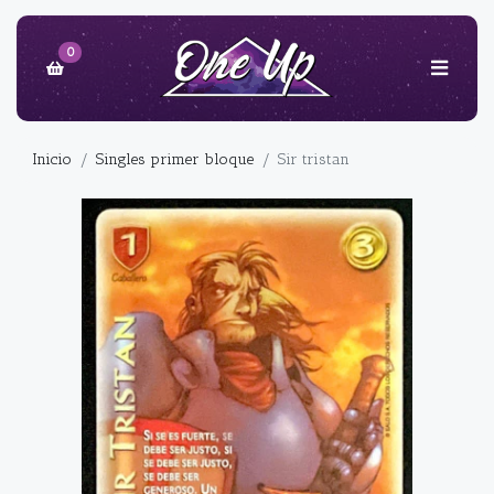
0
Inicio
Singles primer bloque
Sir tristan