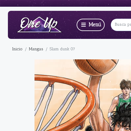
Inicio
Mangas
Slam dunk 07