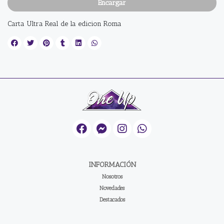
Encargar
Carta Ultra Real de la edicion Roma
INFORMACIÓN
Nosotros
Novedades
Destacados