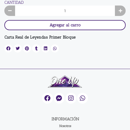
CANTIDAD
Agregar al carro
Carta Real de Leyendas Primer Bloque
INFORMACIÓN
Nosotros