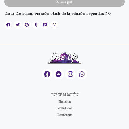
Encargar
Carta Cortesano versión black de la edición Leyendas 2.0
INFORMACIÓN
Nosotros
Novedades
Destacados