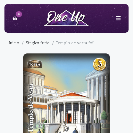
0
Inicio
Singles furia
Templo de vesta foil