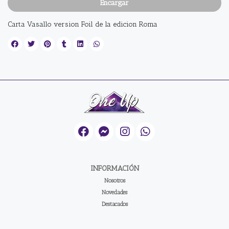
Encargar
Carta Vasallo version Foil de la edicion Roma
INFORMACIÓN
Nosotros
Novedades
Destacados