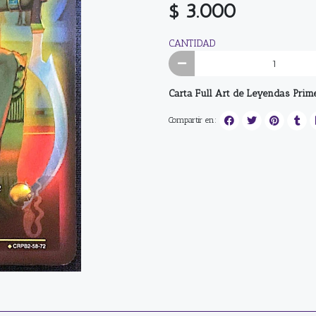
$ 3.000
CANTIDAD
Carta Full Art de Leyendas Prim
Compartir en: