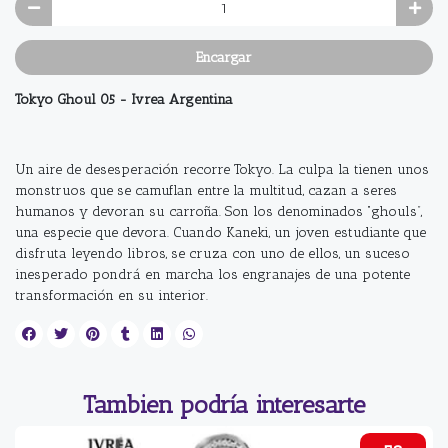
Encargar
Tokyo Ghoul 05 - Ivrea Argentina
Un aire de desesperación recorre Tokyo. La culpa la tienen unos
monstruos que se camuflan entre la multitud, cazan a seres
humanos y devoran su carroña. Son los denominados “ghouls”,
una especie que devora. Cuando Kaneki, un joven estudiante que
disfruta leyendo libros, se cruza con uno de ellos, un suceso
inesperado pondrá en marcha los engranajes de una potente
transformación en su interior.
Tambien podría interesarte