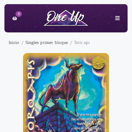
0
Inicio
Singles primer bloque
Toro api