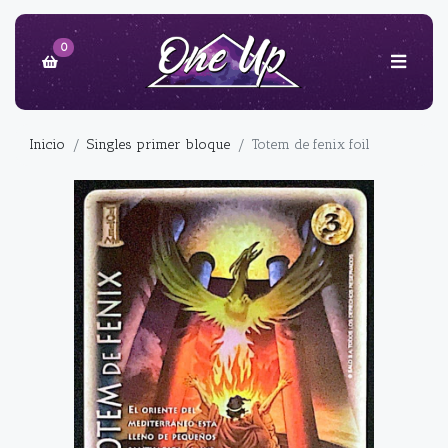
0
Inicio
Singles primer bloque
Totem de fenix foil