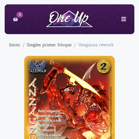
0
Inicio
Singles primer bloque
Venganza rework