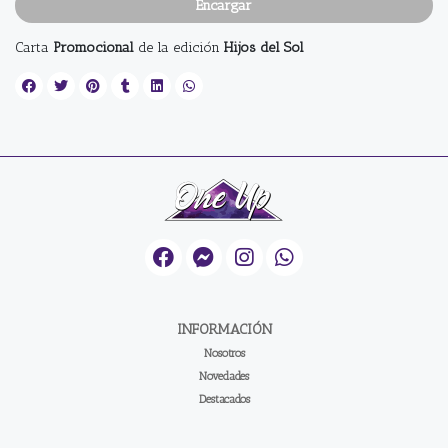
Encargar
Carta
Promocional
de la edición
Hijos del Sol
INFORMACIÓN
Nosotros
Novedades
Destacados