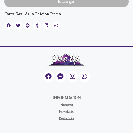
Encargar
Carta Real de la Edicion Roma
INFORMACIÓN
Nosotros
Novedades
Destacados