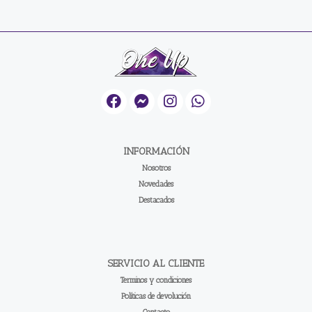
INFORMACIÓN
Nosotros
Novedades
Destacados
SERVICIO AL CLIENTE
Terminos y condiciones
Políticas de devolución
Contacto