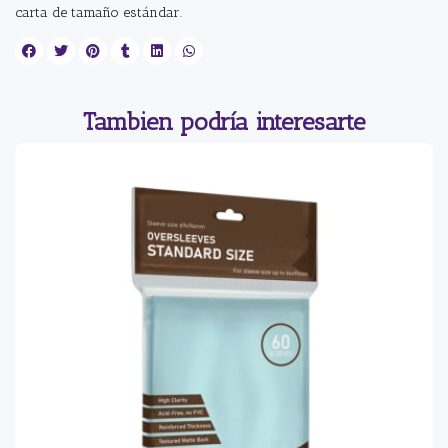
carta de tamaño estándar.
Tambien podría interesarte