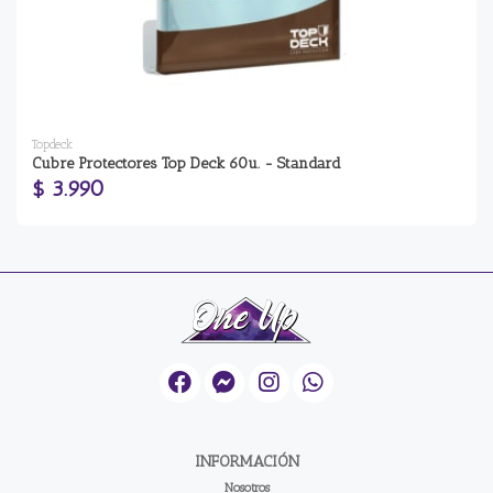
Topdeck
Cubre Protectores Top Deck 60u. - Standard
$ 3.990
INFORMACIÓN
Nosotros