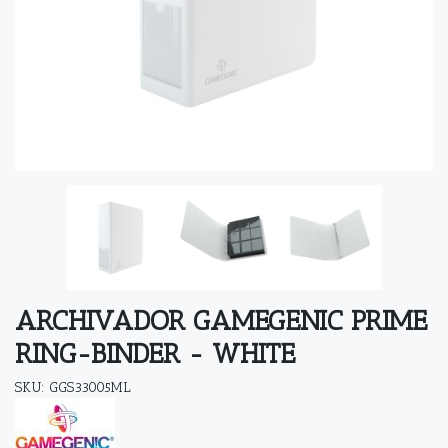
ARCHIVADOR GAMEGENIC PRIME
RING-BINDER - WHITE
SKU: GGS33005ML