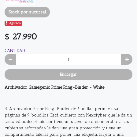
Stock por sucursal
Agotado.
$ 27.990
CANTIDAD
Encargar
Archivador Gamegenic Prime Ring-Binder - White
El Archivador Prime Ring-Binder de 3 anillas permite usar
páginas de 9 bolsillos. Está cubierto con Nexofyber que le da un
tacto cómodo, el interior tiene un suave forro de microfibra, las
cubiertas reforzadas le dan una gran protección y tiene un
compartimento lateral para poner una etiqueta, tarjeta o una