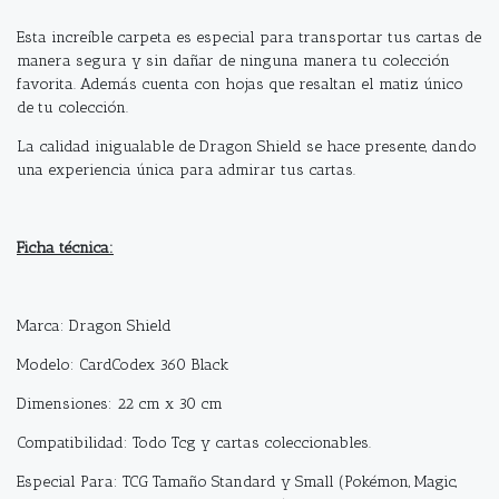
Esta increíble carpeta es especial para transportar tus cartas de
manera segura y sin dañar de ninguna manera tu colección
favorita. Además cuenta con hojas que resaltan el matiz único
de tu colección.
La calidad inigualable de Dragon Shield se hace presente, dando
una experiencia única para admirar tus cartas.
Ficha técnica:
Marca: Dragon Shield
Modelo: CardCodex 360 Black
Dimensiones: 22 cm x 30 cm
Compatibilidad: Todo Tcg y cartas coleccionables.
Especial Para: TCG Tamaño Standard y Small (Pokémon, Magic,