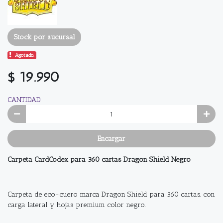
Stock por sucursal
Agotado.
$ 19.990
CANTIDAD
Encargar
Carpeta CardCodex para 360 cartas Dragon Shield Negro
Carpeta de eco-cuero marca Dragon Shield para 360 cartas, con
carga lateral y hojas premium color negro.