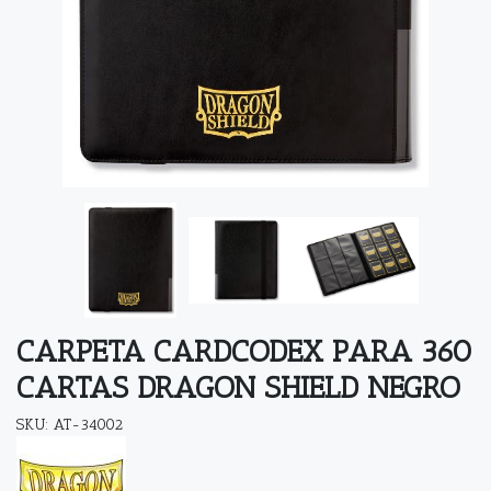
CARPETA CARDCODEX PARA 360
CARTAS DRAGON SHIELD NEGRO
SKU: AT-34002