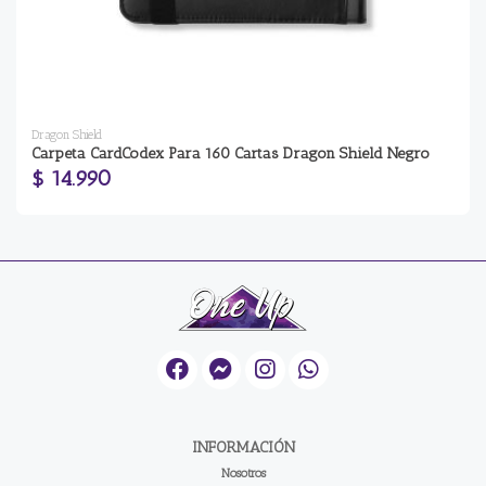
Dragon Shield
Carpeta CardCodex Para 160 Cartas Dragon Shield Negro
$ 14.990
INFORMACIÓN
Nosotros