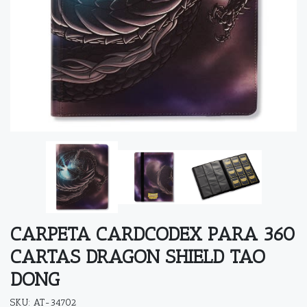
CARPETA CARDCODEX PARA 360
CARTAS DRAGON SHIELD TAO
DONG
SKU: AT-34702