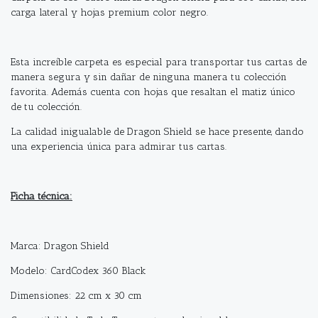
carga lateral y hojas premium color negro.
Esta increíble carpeta es especial para transportar tus cartas de
manera segura y sin dañar de ninguna manera tu colección
favorita. Además cuenta con hojas que resaltan el matiz único
de tu colección.
La calidad inigualable de Dragon Shield se hace presente, dando
una experiencia única para admirar tus cartas.
Ficha técnica:
Marca: Dragon Shield
Modelo: CardCodex 360 Black
Dimensiones: 22 cm x 30 cm