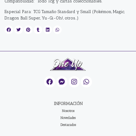
Compatibilidad: Todo Tcg y cartas coleccionables.
Especial Para: TCG Tamaño Standard y Small (Pokémon, Magic,
Dragon Ball Super, Yu-Gi-Oh!, otros…)
INFORMACIÓN
Nosotros
Novedades
Destacados