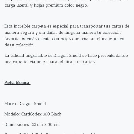
carga lateral y hojas premium color negro.
Esta increíble carpeta es especial para transportar tus cartas de
manera segura y sin dañar de ninguna manera tu colección
favorita. Además cuenta con hojas que resaltan el matiz único
de tu colección.
La calidad inigualable de Dragon Shield se hace presente, dando
una experiencia única para admirar tus cartas.
Ficha técnica:
Marca: Dragon Shield
Modelo: CardCodex 360 Black
Dimensiones: 22 cm x 30 cm