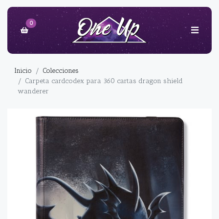
0
Inicio
Colecciones
Carpeta cardcodex para 360 cartas dragon shield
wanderer