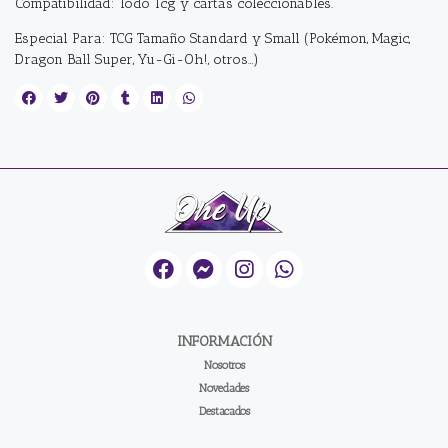
Compatibilidad: Todo Tcg y cartas coleccionables.
Especial Para: TCG Tamaño Standard y Small (Pokémon, Magic,
Dragon Ball Super, Yu-Gi-Oh!, otros…)
INFORMACIÓN
Nosotros
Novedades
Destacados