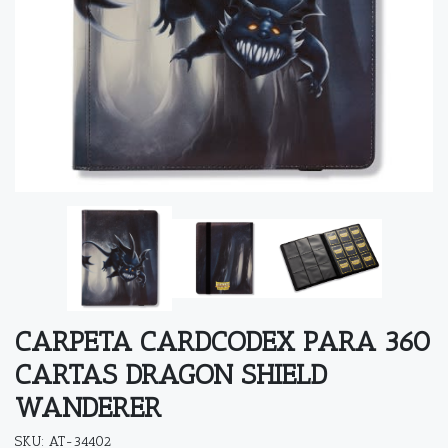
CARPETA CARDCODEX PARA 360
CARTAS DRAGON SHIELD
WANDERER
SKU: AT-34402