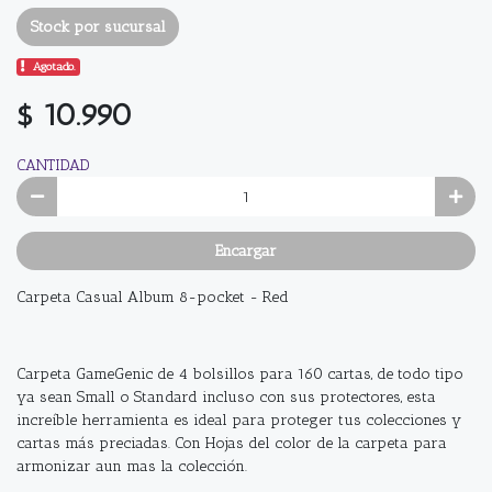
Stock por sucursal
Agotado.
$ 10.990
CANTIDAD
Encargar
Carpeta Casual Album 8-pocket - Red
Carpeta GameGenic de 4 bolsillos para 160 cartas, de todo tipo
ya sean Small o Standard incluso con sus protectores, esta
increíble herramienta es ideal para proteger tus colecciones y
cartas más preciadas. Con Hojas del color de la carpeta para
armonizar aun mas la colección.