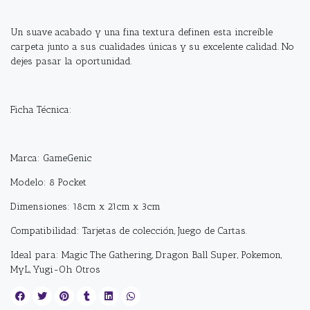
Un suave acabado y una fina textura definen esta increíble
carpeta junto a sus cualidades únicas y su excelente calidad. No
dejes pasar la oportunidad.
Ficha Técnica:
Marca: GameGenic
Modelo: 8 Pocket
Dimensiones: 18cm x 21cm x 3cm
Compatibilidad: Tarjetas de colección, Juego de Cartas.
Ideal para: Magic The Gathering, Dragon Ball Super, Pokemon,
MyL, Yugi-Oh Otros