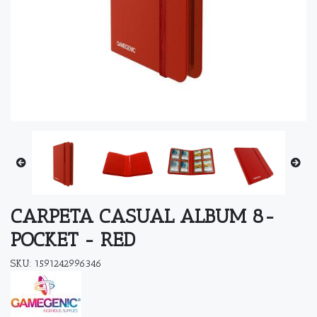
CARPETA CASUAL ALBUM 8-
POCKET - RED
SKU: 1591242996346