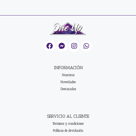
INFORMACIÓN
Nosotros
Novedades
Destacados
SERVICIO AL CLIENTE
Terminos y condiciones
Políticas de devolución